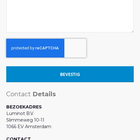
BEVESTIG
Contact
Details
BEZOEKADRES
Luminot B.V.
Slimmeweg 10-11
1066 EV Amsterdam
CONTACT