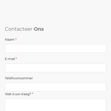
Contacteer
Ons
Naam
E-mail
Telefoonnummer
Wat is uw vraag?