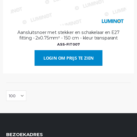
Aansluitsnoer met stekker en schakelaar en E27
fitting - 2x0.75mm² - 150 cm - kleur transparant
ASS-FIT007
LOGIN OM PRIJS TE ZIEN
BEZOEKADRES