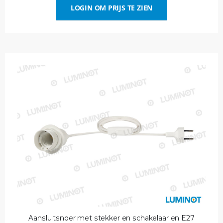
LOGIN OM PRIJS TE ZIEN
Aansluitsnoer met stekker en schakelaar en E27