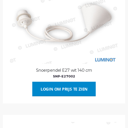
Snoerpendel E27 wit 140 cm
SNP-E27002
LOGIN OM PRIJS TE ZIEN