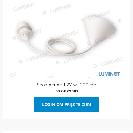
Snoerpendel E27 wit 200 cm
SNP-E27003
LOGIN OM PRIJS TE ZIEN