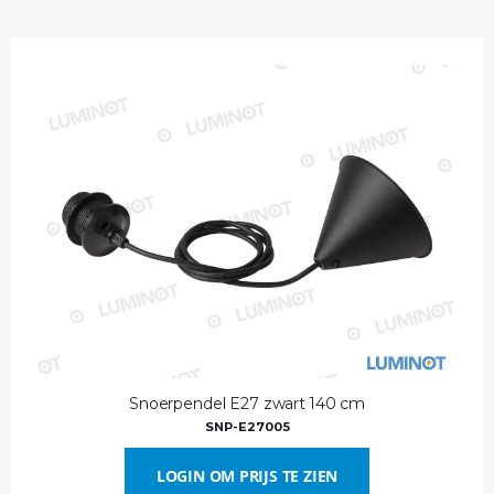
Snoerpendel E27 zwart 140 cm
SNP-E27005
LOGIN OM PRIJS TE ZIEN