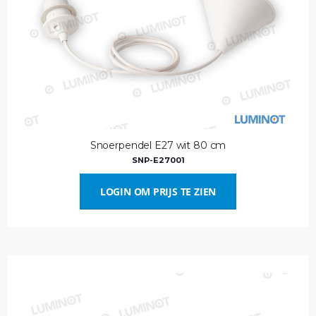
Snoerpendel E27 wit 80 cm
SNP-E27001
LOGIN OM PRIJS TE ZIEN