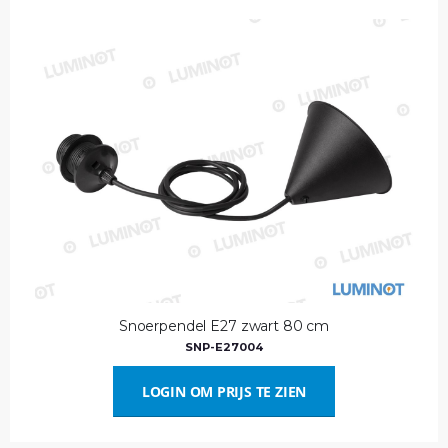
Snoerpendel E27 zwart 80 cm
SNP-E27004
LOGIN OM PRIJS TE ZIEN