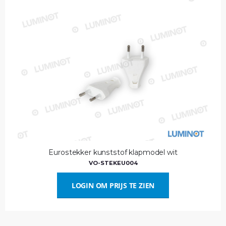
Eurostekker kunststof klapmodel wit
VO-STEKEU004
LOGIN OM PRIJS TE ZIEN