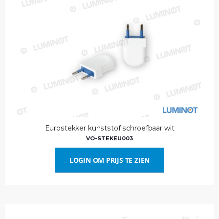
Eurostekker kunststof schroefbaar wit
VO-STEKEU003
LOGIN OM PRIJS TE ZIEN