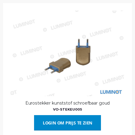
Eurostekker kunststof schroefbaar goud
VO-STEKEU005
LOGIN OM PRIJS TE ZIEN