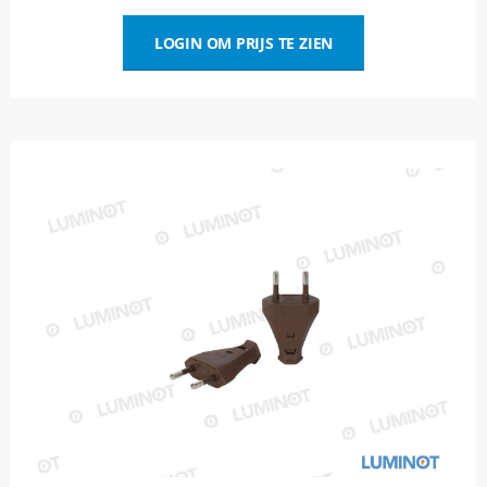
LOGIN OM PRIJS TE ZIEN