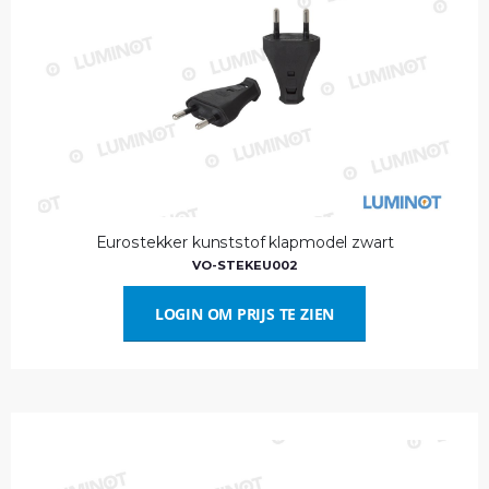
Eurostekker kunststof klapmodel zwart
VO-STEKEU002
LOGIN OM PRIJS TE ZIEN