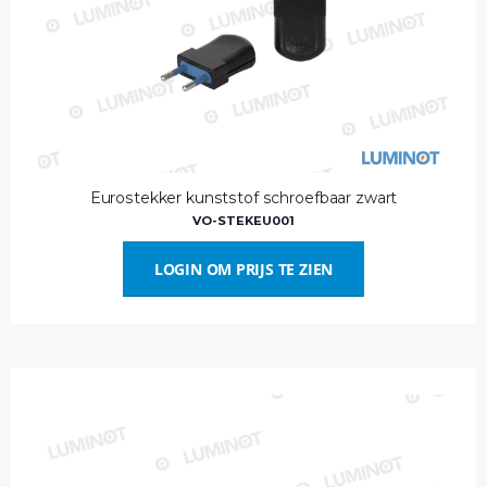
Eurostekker kunststof schroefbaar zwart
VO-STEKEU001
LOGIN OM PRIJS TE ZIEN