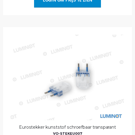
Eurostekker kunststof schroefbaar transparant
VO-STEKEU007