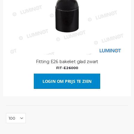
Fitting E26 bakeliet glad zwart
FIT-E26000
LOGIN OM PRIJS TE ZIEN