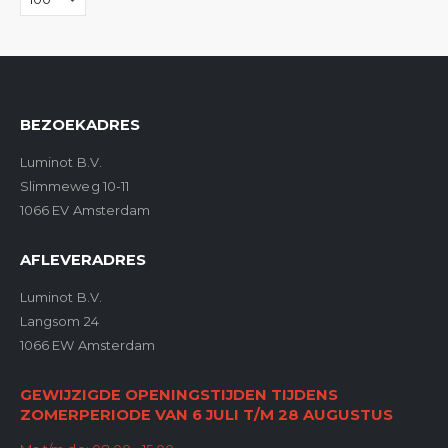
BEZOEKADRES
Luminot B.V.
Slimmeweg 10-11
1066 EV Amsterdam
AFLEVERADRES
Luminot B.V.
Langsom 24
1066 EW Amsterdam
GEWIJZIGDE OPENINGSTIJDEN TIJDENS
ZOMERPERIODE VAN 6 JULI T/M 28 AUGUSTUS