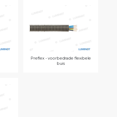
Preflex - voorbedrade flexibele
buis