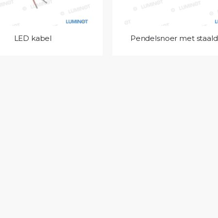
LED kabel
Pendelsnoer met staald