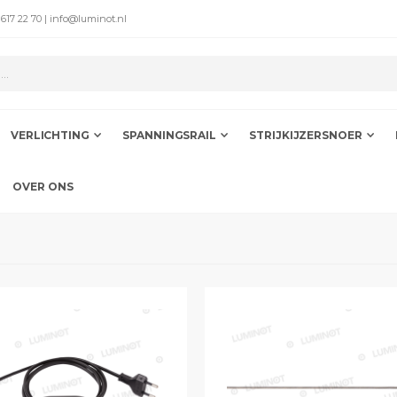
 617 22 70 | info@luminot.nl
VERLICHTING
SPANNINGSRAIL
STRIJKIJZERSNOER
OVER ONS