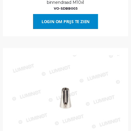
binnendraad M10x1
VO-SDBB003
LOGIN OM PRIJS TE ZIEN