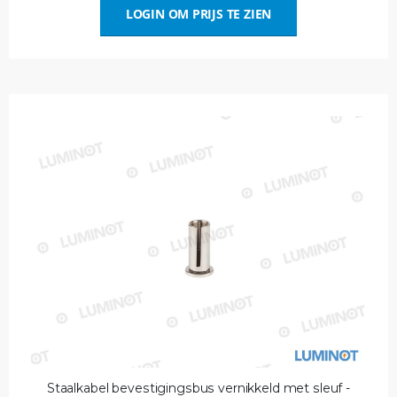
LOGIN OM PRIJS TE ZIEN
Staalkabel bevestigingsbus vernikkeld met sleuf -