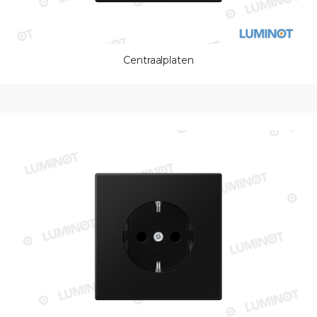
Centraalplaten