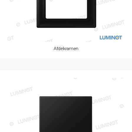
Afdekramen