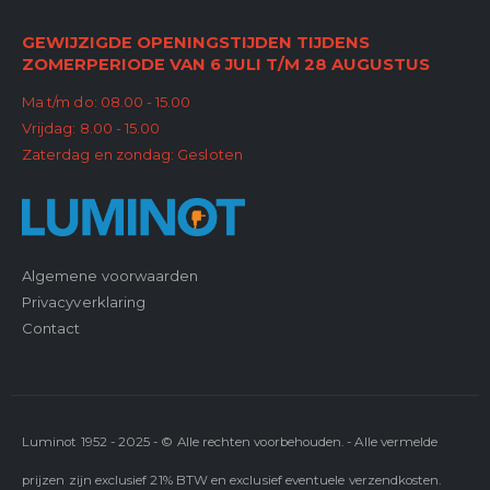
GEWIJZIGDE OPENINGSTIJDEN TIJDENS
ZOMERPERIODE VAN 6 JULI T/M 28 AUGUSTUS
Ma t/m do: 08.00 - 15.00
Vrijdag: 8.00 - 15.00
Zaterdag en zondag: Gesloten
Algemene voorwaarden
Privacyverklaring
Contact
Luminot 1952 - 2025 - © Alle rechten voorbehouden. - Alle vermelde
prijzen zijn exclusief 21% BTW en exclusief eventuele verzendkosten.