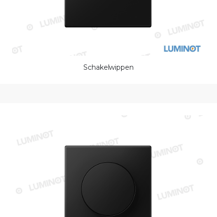
Schakelwippen