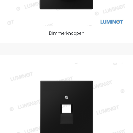
Dimmerknoppen