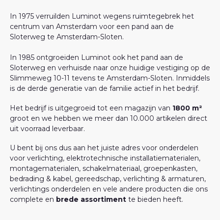
In 1975 verruilden Luminot wegens ruimtegebrek het
centrum van Amsterdam voor een pand aan de
Sloterweg te Amsterdam-Sloten.
In 1985 ontgroeiden Luminot ook het pand aan de
Sloterweg en verhuisde naar onze huidige vestiging op de
Slimmeweg 10-11 tevens te Amsterdam-Sloten. Inmiddels
is de derde generatie van de familie actief in het bedrijf.
Het bedrijf is uitgegroeid tot een magazijn van
1800 m²
groot en we hebben we meer dan 10.000 artikelen direct
uit voorraad leverbaar.
U bent bij ons dus aan het juiste adres voor onderdelen
voor verlichting, elektrotechnische installatiematerialen,
montagematerialen, schakelmateriaal, groepenkasten,
bedrading & kabel, gereedschap, verlichting & armaturen,
verlichtings onderdelen en vele andere producten die ons
complete en
brede assortiment
te bieden heeft.