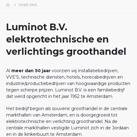
OVER ONS
Luminot B.V.
elektrotechnische en
verlichtings groothandel
Al
meer dan 50 jaar
voorzien wij installatiebedrijven,
VVE'S, technische diensten, hotels, horecabedrijven en
industrie/productiebedrijven van hoogwaardige producten
tegen scherpe prijzen. Luminot B.V. is een familiebedrijf
dat werd opgericht in het jaar 1952 te Amsterdam.
Het bedrijf begon als souvenir groothandel in de centrale
markthallen van Amsterdam, en is doorgegroeid tot
elektrotechnische en verlichting groothandel. Na de
centrale markthallen vestigde Luminot zich in de Jordaan
en in de kinkerbuurt te Amsterdam.