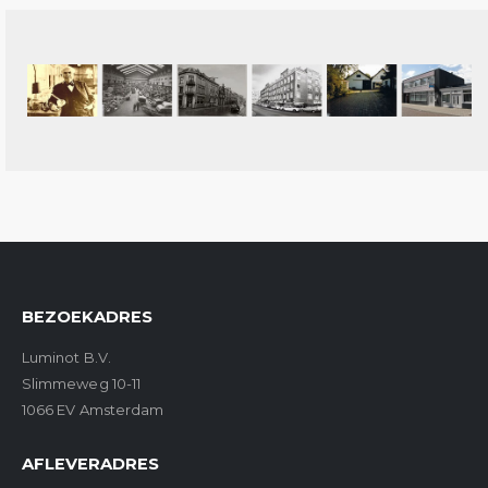
BEZOEKADRES
Luminot B.V.
Slimmeweg 10-11
1066 EV Amsterdam
AFLEVERADRES