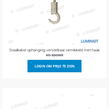
Staalkabel ophanging verstelbaar vernikkeld met haak
VO-SDO001
LOGIN OM PRIJS TE ZIEN