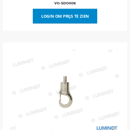
VO-SDO006
LOGIN OM PRIJS TE ZIEN