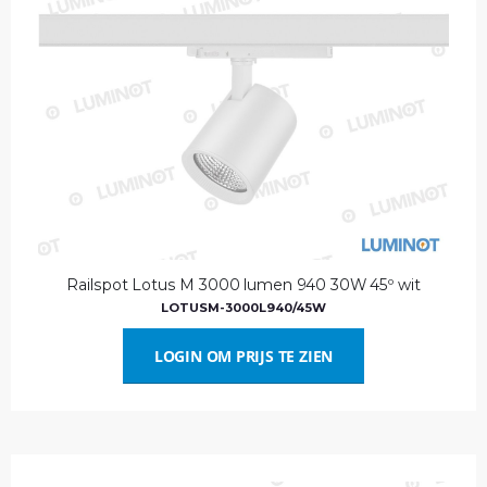
Railspot Lotus M 3000 lumen 940 30W 45º wit
LOTUSM-3000L940/45W
LOGIN OM PRIJS TE ZIEN