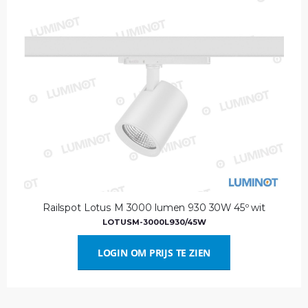
Railspot Lotus M 3000 lumen 930 30W 45º wit
LOTUSM-3000L930/45W
LOGIN OM PRIJS TE ZIEN