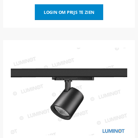
LOGIN OM PRIJS TE ZIEN