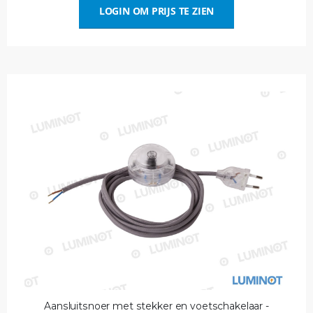
LOGIN OM PRIJS TE ZIEN
Aansluitsnoer met stekker en voetschakelaar -