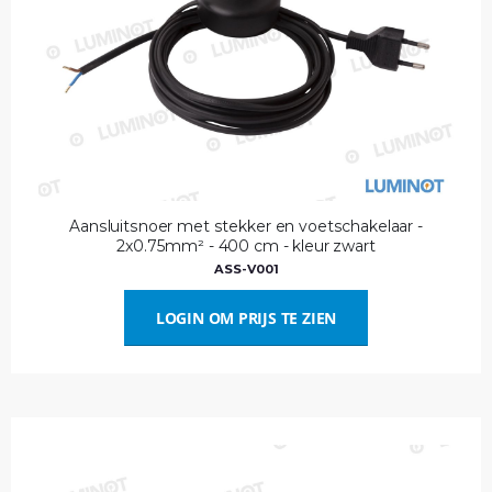
Aansluitsnoer met stekker en voetschakelaar -
2x0.75mm² - 400 cm - kleur zwart
ASS-V001
LOGIN OM PRIJS TE ZIEN