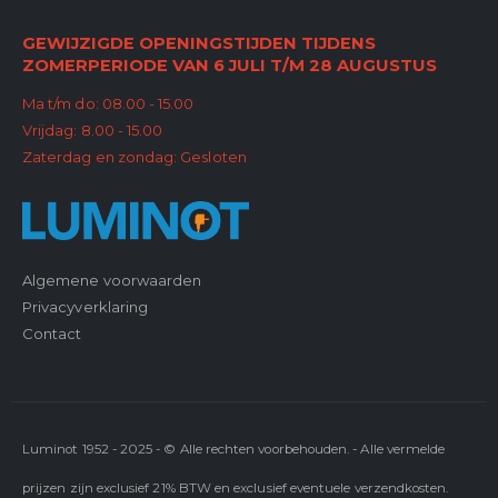
GEWIJZIGDE OPENINGSTIJDEN TIJDENS
ZOMERPERIODE VAN 6 JULI T/M 28 AUGUSTUS
Ma t/m do: 08.00 - 15.00
Vrijdag: 8.00 - 15.00
Zaterdag en zondag: Gesloten
Algemene voorwaarden
Privacyverklaring
Contact
Luminot 1952 - 2025 - © Alle rechten voorbehouden. - Alle vermelde
prijzen zijn exclusief 21% BTW en exclusief eventuele verzendkosten.