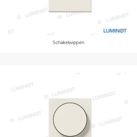
Schakelwippen