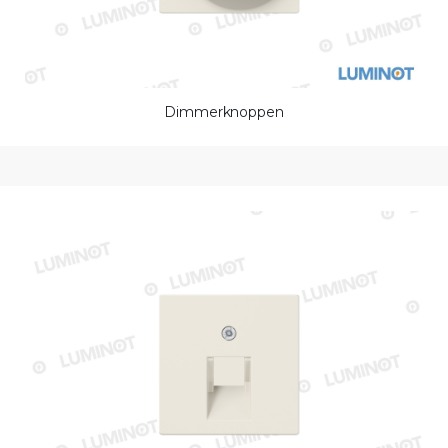
Dimmerknoppen