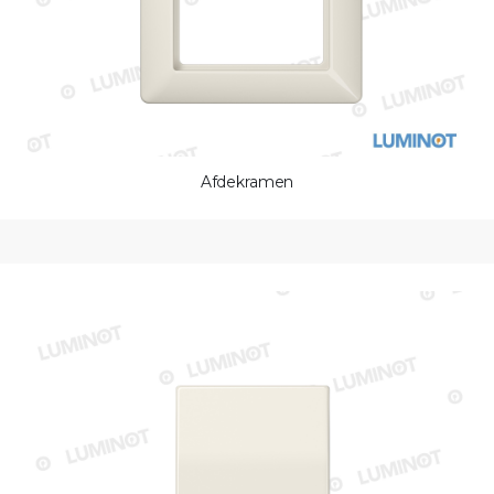
Afdekramen