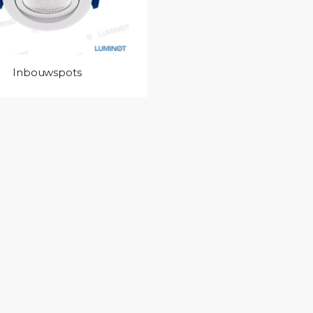
Inbouwspots