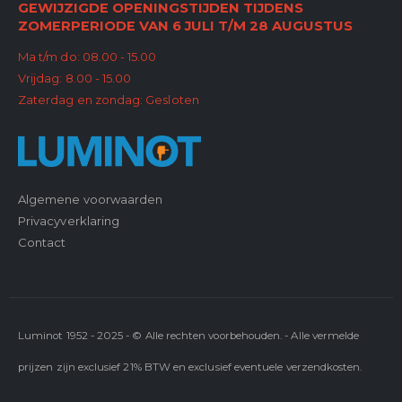
GEWIJZIGDE OPENINGSTIJDEN TIJDENS
ZOMERPERIODE VAN 6 JULI T/M 28 AUGUSTUS
Ma t/m do: 08.00 - 15.00
Vrijdag: 8.00 - 15.00
Zaterdag en zondag: Gesloten
Algemene voorwaarden
Privacyverklaring
Contact
Luminot 1952 - 2025 - © Alle rechten voorbehouden. - Alle vermelde
prijzen zijn exclusief 21% BTW en exclusief eventuele verzendkosten.