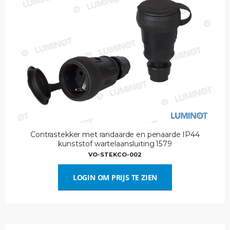
Contrastekker met randaarde en penaarde IP44
kunststof wartelaansluiting 1579
VO-STEKCO-002
LOGIN OM PRIJS TE ZIEN