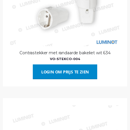
Contrastekker met randaarde bakeliet wit 634
VO-STEKCO-004
LOGIN OM PRIJS TE ZIEN