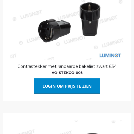
Contrastekker met randaarde bakeliet zwart 634
VO-STEKCO-003
LOGIN OM PRIJS TE ZIEN