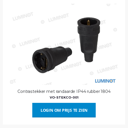
Contrastekker met randaarde IP44 rubber 1804
VO-STEKCO-001
LOGIN OM PRIJS TE ZIEN