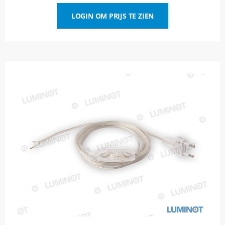
LOGIN OM PRIJS TE ZIEN