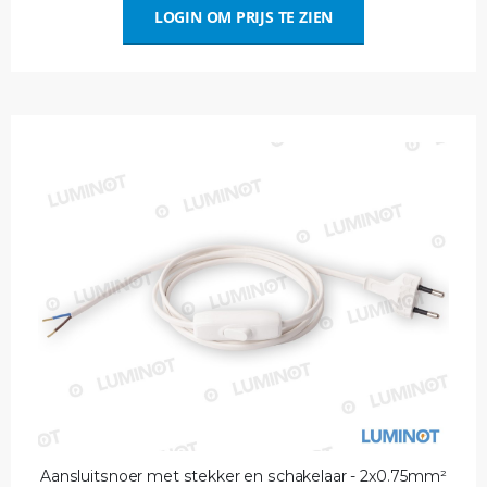
LOGIN OM PRIJS TE ZIEN
Aansluitsnoer met stekker en schakelaar - 2x0.75mm²