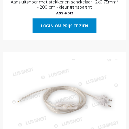
Aansluitsnoer met stekker en schakelaar - 2x0.75mm²
- 200 cm - kleur transparant
ASS-H013
LOGIN OM PRIJS TE ZIEN