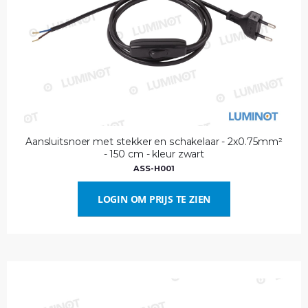
Aansluitsnoer met stekker en schakelaar - 2x0.75mm²
- 150 cm - kleur zwart
ASS-H001
LOGIN OM PRIJS TE ZIEN