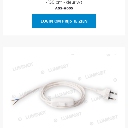
- 150 cm - kleur wit
ASS-H005
LOGIN OM PRIJS TE ZIEN