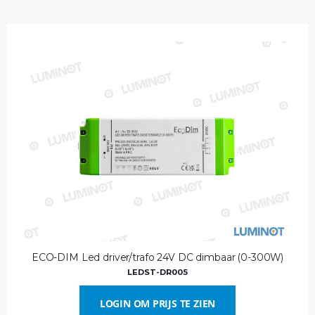
ECO-DIM Led driver/trafo 24V DC dimbaar (0-300W)
LEDST-DR005
LOGIN OM PRIJS TE ZIEN