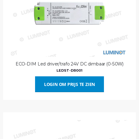
ECO-DIM Led driver/trafo 24V DC dimbaar (0-50W)
LEDST-DR001
LOGIN OM PRIJS TE ZIEN