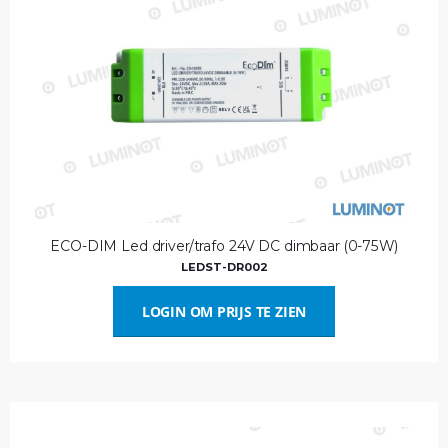
ECO-DIM Led driver/trafo 24V DC dimbaar (0-75W)
LEDST-DR002
LOGIN OM PRIJS TE ZIEN