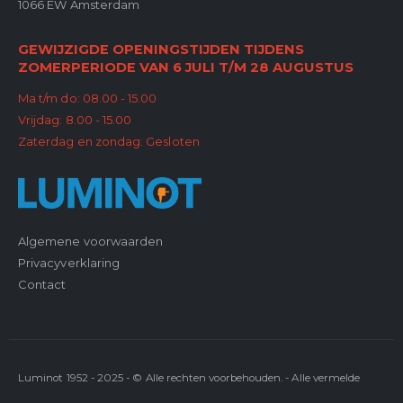
1066 EW Amsterdam
GEWIJZIGDE OPENINGSTIJDEN TIJDENS
ZOMERPERIODE VAN 6 JULI T/M 28 AUGUSTUS
Ma t/m do: 08.00 - 15.00
Vrijdag: 8.00 - 15.00
Zaterdag en zondag: Gesloten
Algemene voorwaarden
Privacyverklaring
Contact
Luminot 1952 - 2025 - © Alle rechten voorbehouden. - Alle vermelde