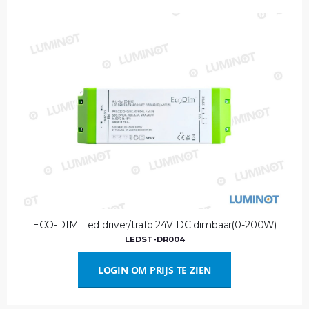
ECO-DIM Led driver/trafo 24V DC dimbaar(0-200W)
LEDST-DR004
LOGIN OM PRIJS TE ZIEN