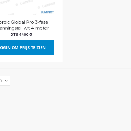
rdic Global Pro 3-fase
anningsrail wit 4 meter
XTS 4400-3
OGIN OM PRIJS TE ZIEN